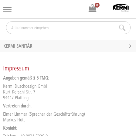
0
KERMI SANITÄR
Impressum
Angaben gemäß § 5 TMG:
Kermi Duschdesign GmbH
Kurt-Kerschl-Str. 7
94447 Plattling
Vertreten durch:
Elmar Limmer (Sprecher der Geschäftsführung)
Markus Hütt
Kontakt
: