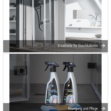
Ersatzteile für Duschkabinen
Reinigung und Pflege