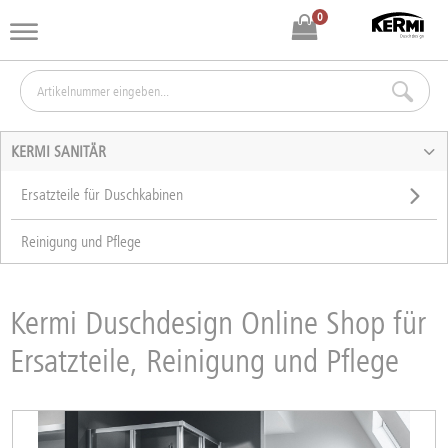
0
KERMI SANITÄR
Ersatzteile für Duschkabinen
Reinigung und Pflege
Kermi Duschdesign Online Shop für
Ersatzteile, Reinigung und Pflege