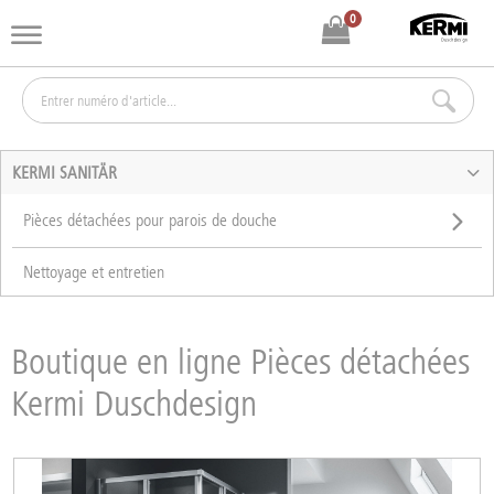
0
KERMI SANITÄR
Pièces détachées pour parois de douche
Nettoyage et entretien
Boutique en ligne Pièces détachées
Kermi Duschdesign