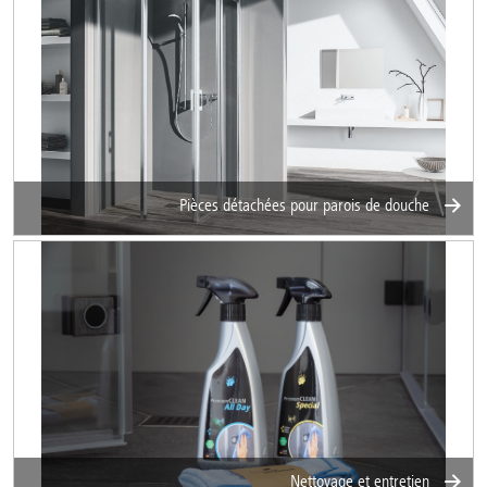
Pièces détachées pour parois de douche
Nettoyage et entretien